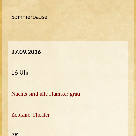
Sommerpause
27.09.2026
16 Uhr
Nachts sind alle Hamster grau
Zebrano Theater
7€