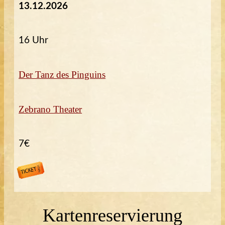
13.12.2026
16 Uhr
Der Tanz des Pinguins
Zebrano Theater
7€
Kartenreservierung