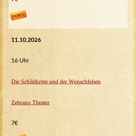
11.10.2026
16 Uhr
Die Schildkröte und der Wunschfelsen
Zebrano Theater
7€