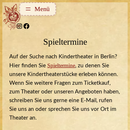
Zum
Inhalt
springen
Instagram
Facebook
Spieltermine
Auf der Suche nach Kindertheater in Berlin?
Spieltermine
Hier finden Sie
, zu denen Sie
unsere Kindertheaterstücke erleben können.
Wenn Sie weitere Fragen zum Ticketkauf,
zum Theater oder unseren Angeboten haben,
schreiben Sie uns gerne eine E-Mail, rufen
Sie uns an oder sprechen Sie uns vor Ort im
Theater an.