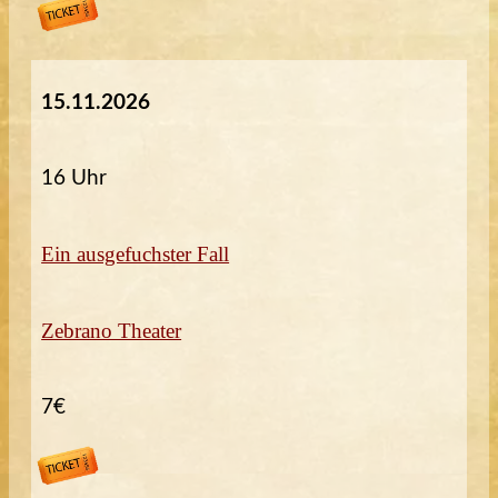
15.11.2026
16 Uhr
Ein ausgefuchster Fall
Zebrano Theater
7€