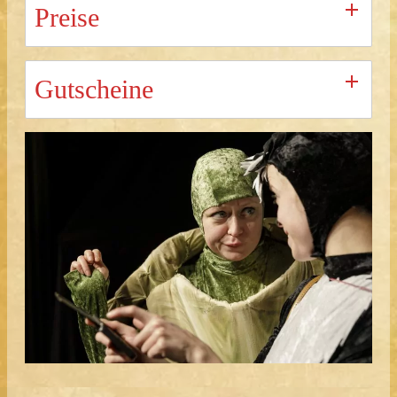
Preise
Gutscheine