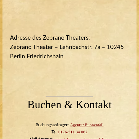
Adresse des Zebrano Theaters:
Zebrano Theater – Lehnbachstr. 7a – 10245
Berlin Friedrichshain
Buchen & Kontakt
Agentur Bühnenfall
Buchungsanfragen:
0176-511 34 067
Tel: