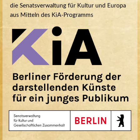
die Senatsverwaltung für Kultur und Europa
aus Mitteln des KiA-Programms