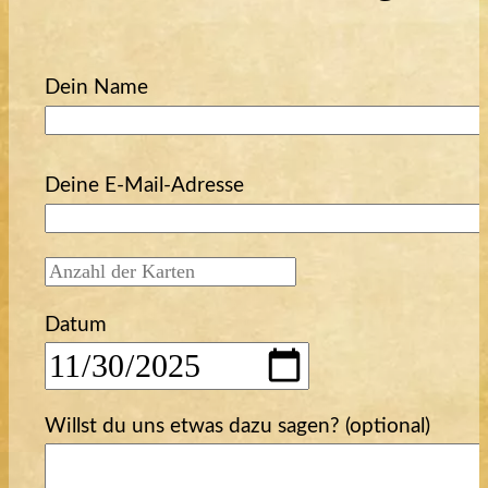
Dein Name
Bitte lasse dieses Feld leer.
Deine E-Mail-Adresse
Datum
Willst du uns etwas dazu sagen? (optional)