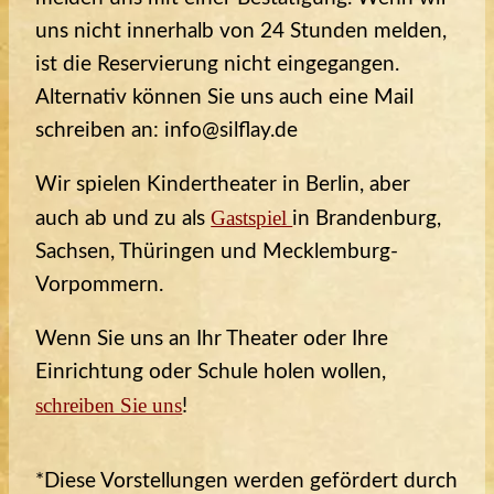
uns nicht innerhalb von 24 Stunden melden,
ist die Reservierung nicht eingegangen.
Alternativ können Sie uns auch eine Mail
schreiben an: info@silflay.de
Wir spielen Kindertheater in Berlin, aber
Gastspiel
auch ab und zu als
in Brandenburg,
Sachsen, Thüringen und Mecklemburg-
Vorpommern.
Wenn Sie uns an Ihr Theater oder Ihre
Einrichtung oder Schule holen wollen,
schreiben Sie uns
!
*Diese Vorstellungen werden gefördert durch