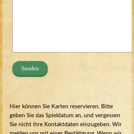
Bitte lasse dieses Feld leer.
Hier können Sie Karten reservieren. Bitte
geben Sie das Spieldatum an, und vergessen
Sie nicht ihre Kontaktdaten einzugeben. Wir
melden uns mit einer Bestätigung. Wenn wir